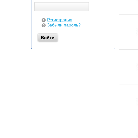
Регистрация
Забыли пароль?