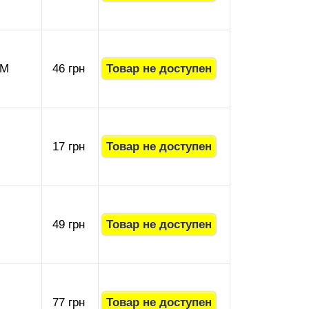
-M
46 грн
17 грн
49 грн
77 грн