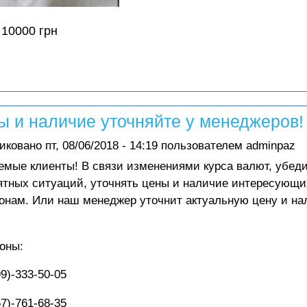
 10000 грн
ы и наличие уточняйте у менеджеров!
иковано
пт, 08/06/2018 - 14:19
пользователем
adminpaz
емые клиенты! В связи изменениями курса валют, убед
ятных ситуаций,
уточнять цены и наличие интересующи
онам
. Или наш менеджер уточнит актуальную цену и на
оны:
9)-333-50-05
7)-761-68-35