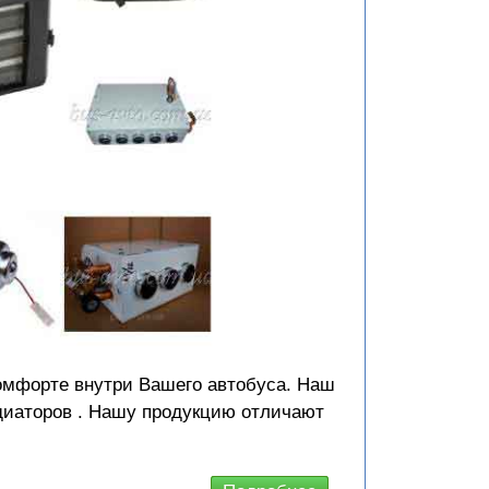
комфорте внутри Вашего автобуса. Наш
диаторов
. Нашу продукцию отличают