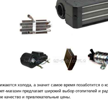
ижаются холода, а значит самое время позаботится о 
нет-магазин предлагает широкий выбор
отопителей и ра
ое качество и привлекательные цены.