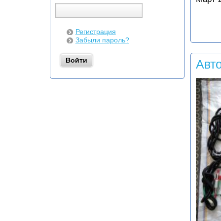
Регистрация
Забыли пароль?
Авт