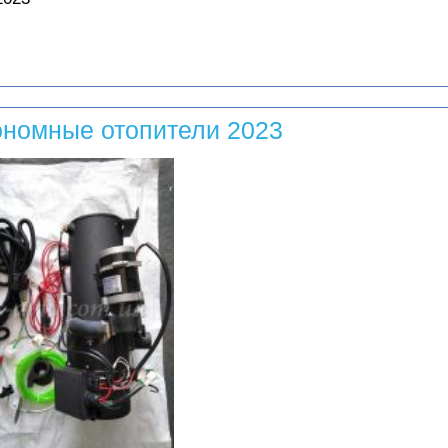
ономные отопители 2023