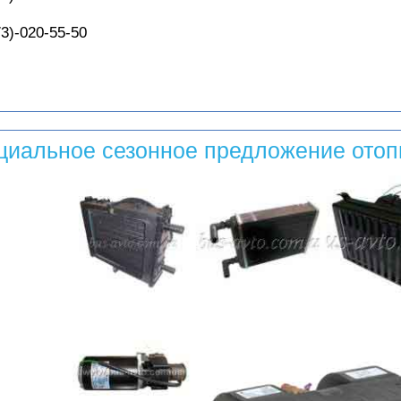
3)-020-55-50
циальное сезонное предложение отопи