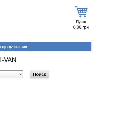
Пусто
0,00 грн
е предложение
 I-VAN