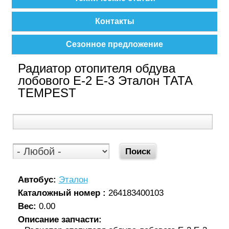
Контакты
Сезонное предложение
Радиатор отопителя обдува
лобового Е-2 Е-3 Эталон ТАТА
TEMPEST
Автобус:
Эталон
Каталожный номер :
264183400103
Вес:
0.00
Описание запчасти: