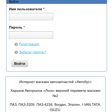
Войти
Имя пользователя
*
Пароль
*
Регистрация
Забыли пароль?
Интернет магазин автозапчастей «Автобус»
Харьков Авторынок «Лоск» верхний периметр магазин
№2
ПАЗ, ПАЗ-3205, ПАЗ-4234, Богдан, Эталон, I-VAN,TATA,
ISUZU.