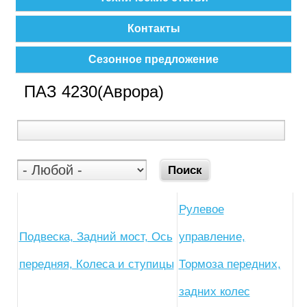
Контакты
Сезонное предложение
ПАЗ 4230(Аврора)
Рулевое
Подвеска, Задний мост, Ось
управление,
передняя, Колеса и ступицы
Тормоза передних,
задних колес