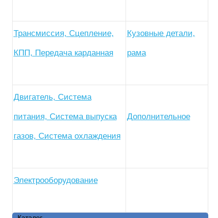
Трансмиссия, Сцепление,
Кузовные детали,
КПП, Передача карданная
рама
Двигатель, Система
питания, Система выпуска
Дополнительное
газов, Система охлаждения
Электрооборудование
Каталог