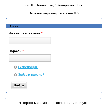
пл. Ю. Кононенко, 1 Авторынок Лоск
Верхний периметр, магазин №2
Войти
Имя пользователя
*
Пароль
*
Регистрация
Забыли пароль?
Интернет магазин автозапчастей «Автобус»