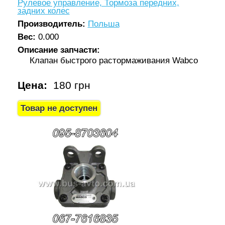
Рулевое управление, Тормоза передних,
задних колес
Производитель:
Польша
Вес:
0.000
Описание запчасти:
Клапан быстрого растормаживания Wabco
Цена:
180 грн