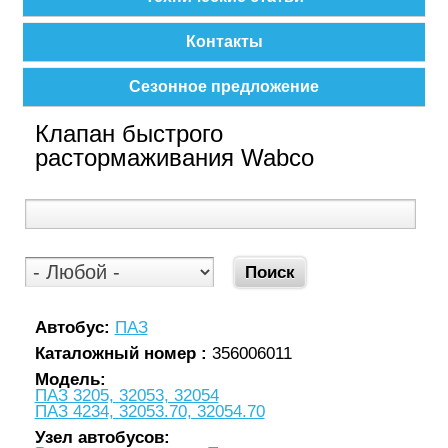
Контакты
Сезонное предложение
Клапан быстрого
растормаживания Wabco
Автобус:
ПАЗ
Каталожный номер :
356006011
Модель:
ПАЗ 3205, 32053, 32054
ПАЗ 4234, 32053.70, 32054.70
Узел автобусов: