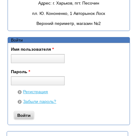
Адрес:
г. Харьков, пгт. Песочин
пл. Ю. Кононенко, 1 Авторынок Лоск
Верхний периметр, магазин №2
Войти
Имя пользователя
*
Пароль
*
Регистрация
Забыли пароль?