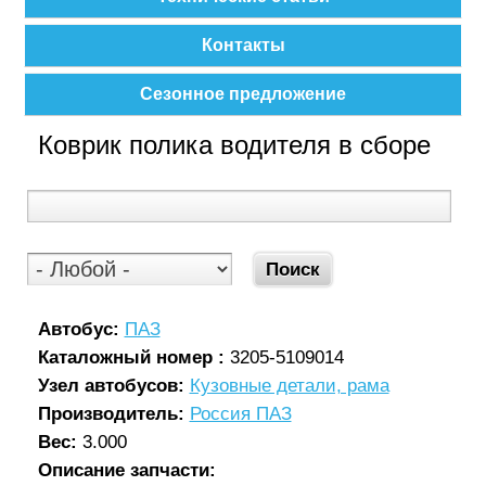
Контакты
Сезонное предложение
Коврик полика водителя в сборе
Автобус:
ПАЗ
Каталожный номер :
3205-5109014
Узел автобусов:
Кузовные детали, рама
Производитель:
Россия ПАЗ
Вес:
3.000
Описание запчасти: