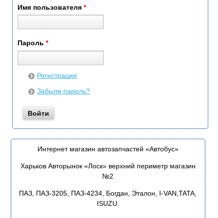
Имя пользователя
*
Пароль
*
Регистрация
Забыли пароль?
Интернет магазин автозапчастей «Автобус»
Харьков Авторынок «Лоск» верхний периметр магазин
№2
ПАЗ, ПАЗ-3205, ПАЗ-4234, Богдан, Эталон, I-VAN,TATA,
ISUZU.