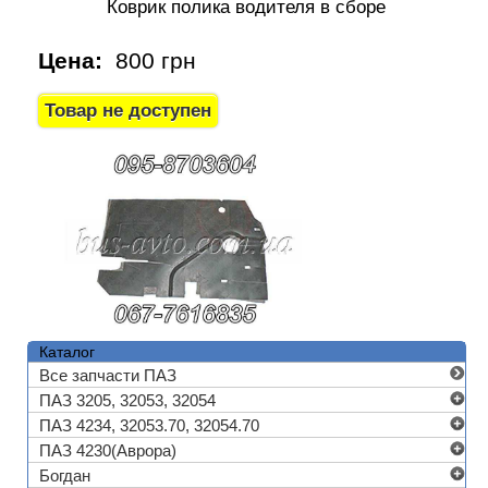
Коврик полика водителя в сборе
Цена:
800 грн
Каталог
Все запчасти ПАЗ
ПАЗ 3205, 32053, 32054
ПАЗ 4234, 32053.70, 32054.70
ПАЗ 4230(Аврора)
Богдан