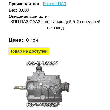
Производитель:
Россия ПАЗ
Вес:
0.000
Описание запчасти:
КПП ПАЗ СААЗ с повышающей 5-й передачей
не завод
Цена:
0 грн