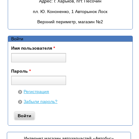
Адрес:
г. Харьков, пгт. Песочин
пл. Ю. Кононенко, 1 Авторынок Лоск
Верхний периметр, магазин №2
Войти
Имя пользователя
*
Пароль
*
Регистрация
Забыли пароль?
Интернет магазин автозапчастей «Автобус»