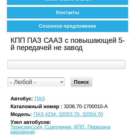
Контакты
Сезонное предложение
КПП ПАЗ СААЗ с повышающей 5-
й передачей не завод
Автобус:
ПАЗ
Каталожный номер :
3206.70-1700010-А
Модель:
ПАЗ 4234, 32053.70, 32054.70
Узел автобусов:
Трансмиссия, Сцепление, КПП, Передача
карданная