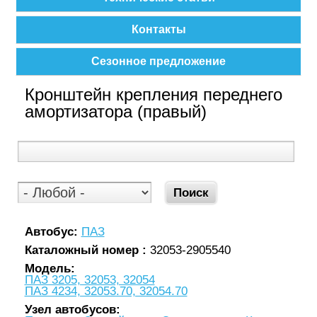
Контакты
Сезонное предложение
Кронштейн крепления переднего
амортизатора (правый)
Автобус:
ПАЗ
Каталожный номер :
32053-2905540
Модель:
ПАЗ 3205, 32053, 32054
ПАЗ 4234, 32053.70, 32054.70
Узел автобусов: