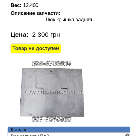
Вес:
12.400
Описание запчасти:
Люк крышка задняя
Цена:
2 300 грн
Каталог