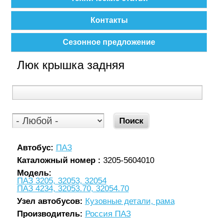
Контакты
Сезонное предложение
Люк крышка задняя
Автобус:
ПАЗ
Каталожный номер :
3205-5604010
Модель:
ПАЗ 3205, 32053, 32054
ПАЗ 4234, 32053.70, 32054.70
Узел автобусов:
Кузовные детали, рама
Производитель:
Россия ПАЗ