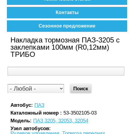
Контакты
Сезонное предложение
Накладка тормозная ПАЗ-3205 с
заклепками 100мм (R0,12мм)
ТРИБО
Автобус:
ПАЗ
Каталожный номер :
53-3502105-03
Модель:
ПАЗ 3205, 32053, 32054
Узел автобусов:
Рулевое управление, Тормоза передних,