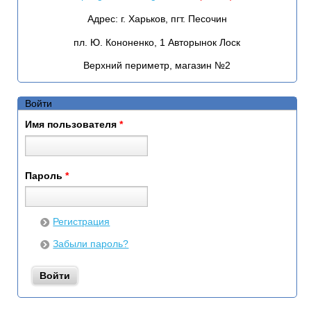
Адрес:
г. Харьков, пгт. Песочин
пл. Ю. Кононенко, 1 Авторынок Лоск
Верхний периметр, магазин №2
Войти
Имя пользователя
*
Пароль
*
Регистрация
Забыли пароль?