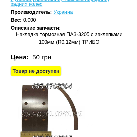
задних колес
Производитель:
Украина
Вес:
0.000
Описание запчасти:
Накладка тормозная ПАЗ-3205 с заклепками
100мм (R0,12мм) ТРИБО
Цена:
50 грн