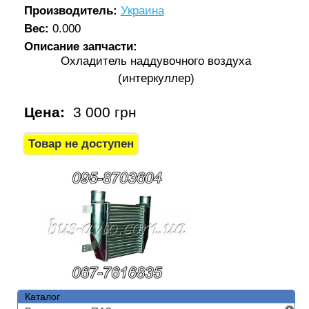
Производитель:
Украина
Вес:
0.000
Описание запчасти:
Охладитель наддувочного воздуха
(интеркуллер)
Цена:
3 000 грн
Каталог