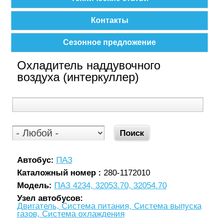
Контакты
Сезонное предложение
Охладитель наддувочного
воздуха (интеркуллер)
Автобус:
ПАЗ
Каталожный номер :
280-1172010
Модель:
ПАЗ 4234, 32053.70, 32054.70
Узел автобусов:
Двигатель, Система питания, Система выпуска
газов, Система охлаждения