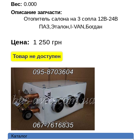
Вес:
0.000
Описание запчасти:
Отопитель салона на 3 сопла 12В-24В
ПАЗ,Эталон,I-VAN,Богдан
Цена:
1 250 грн
Каталог