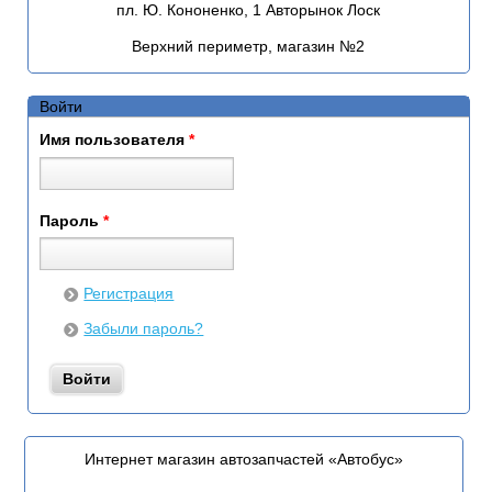
пл. Ю. Кононенко, 1 Авторынок Лоск
Верхний периметр, магазин №2
Войти
Имя пользователя
*
Пароль
*
Регистрация
Забыли пароль?
Интернет магазин автозапчастей «Автобус»