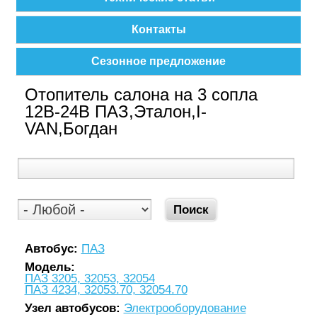
Контакты
Сезонное предложение
Отопитель салона на 3 сопла
12В-24В ПАЗ,Эталон,I-
VAN,Богдан
Автобус:
ПАЗ
Модель:
ПАЗ 3205, 32053, 32054
ПАЗ 4234, 32053.70, 32054.70
Узел автобусов:
Электрооборудование