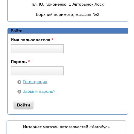
пл. Ю. Кононенко, 1 Авторынок Лоск
Верхний периметр, магазин №2
Войти
Имя пользователя
*
Пароль
*
Регистрация
Забыли пароль?
Интернет магазин автозапчастей «Автобус»