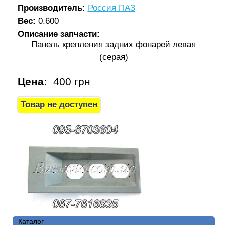
Производитель:
Россия ПАЗ
Вес:
0.600
Описание запчасти:
Панель крепления задних фонарей левая
(серая)
Цена:
400 грн
Каталог