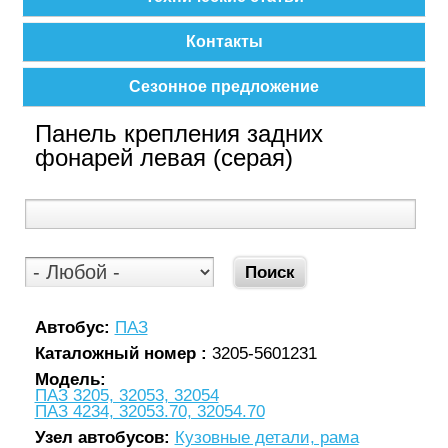
Контакты
Сезонное предложение
Панель крепления задних
фонарей левая (серая)
Автобус:
ПАЗ
Каталожный номер :
3205-5601231
Модель:
ПАЗ 3205, 32053, 32054
ПАЗ 4234, 32053.70, 32054.70
Узел автобусов:
Кузовные детали, рама