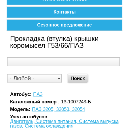
Контакты
Сезонное предложение
Прокладка (втулка) крышки
коромысел Г53/66/ПАЗ
Автобус:
ПАЗ
Каталожный номер :
13-1007243-Б
Модель:
ПАЗ 3205, 32053, 32054
Узел автобусов:
Двигатель, Система питания, Система выпуска
газов, Система охлаждения