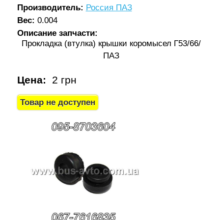
Производитель:
Россия ПАЗ
Вес:
0.004
Описание запчасти:
Прокладка (втулка) крышки коромысел Г53/66/
ПАЗ
Цена:
2 грн