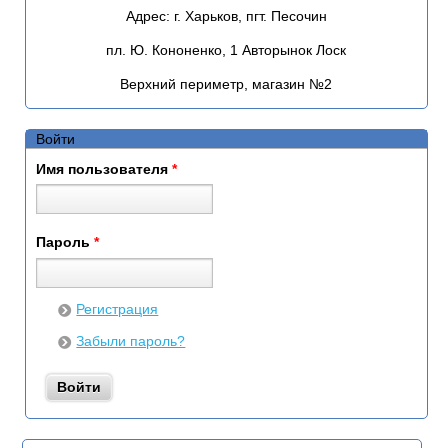
Адрес:
г. Харьков, пгт. Песочин
пл. Ю. Кононенко, 1 Авторынок Лоск
Верхний периметр, магазин №2
Войти
Имя пользователя
*
Пароль
*
Регистрация
Забыли пароль?