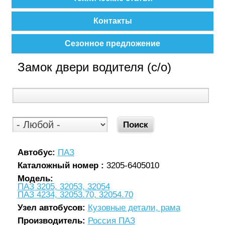
Контакты
Сезонное предложение
Замок двери водителя (с/о)
Автобус:
ПАЗ
Каталожный номер :
3205-6405010
Модель:
ПАЗ 3205, 32053, 32054
ПАЗ 4234, 32053.70, 32054.70
Узел автобусов:
Кузовные детали, рама
Производитель:
Россия ПАЗ