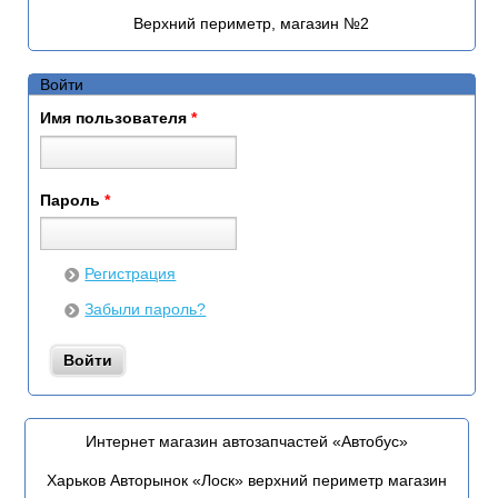
Верхний периметр, магазин №2
Войти
Имя пользователя
*
Пароль
*
Регистрация
Забыли пароль?
Интернет магазин автозапчастей «Автобус»
Харьков Авторынок «Лоск» верхний периметр магазин