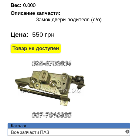
Вес:
0.000
Описание запчасти:
Замок двери водителя (с/о)
Цена:
550 грн
Каталог
Все запчасти ПАЗ