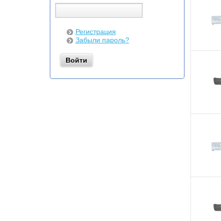
Регистрация
Забыли пароль?