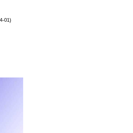
4-01)