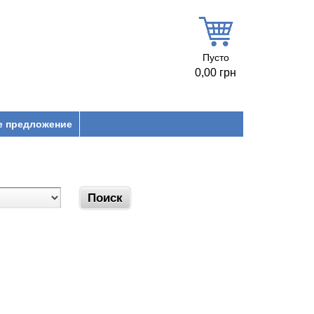
Пусто
0,00 грн
е предложение