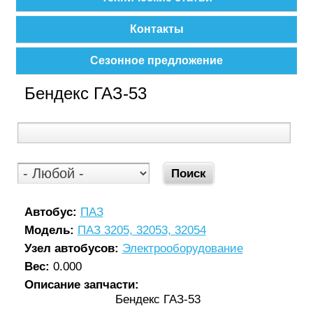
Контакты
Сезонное предложение
Бендекс ГАЗ-53
Автобус:
ПАЗ
Модель:
ПАЗ 3205, 32053, 32054
Узел автобусов:
Электрооборудование
Вес:
0.000
Описание запчасти:
Бендекс ГАЗ-53