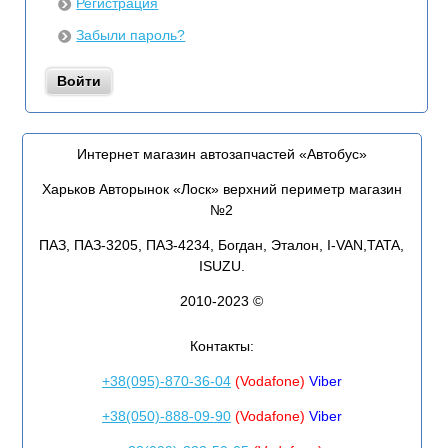
Регистрация
Забыли пароль?
Интернет магазин автозапчастей «Автобус»
Харьков Авторынок «Лоск» верхний периметр магазин
№2
ПАЗ, ПАЗ-3205, ПАЗ-4234, Богдан, Эталон, I-VAN,TATA,
ISUZU.
2010-2023 ©
Контакты:
+38(095)-870-36-04
(Vodafone)
Viber
+38(050)-888-09-90
(Vodafone)
Viber