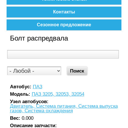
Контакты
Сезонное предложение
Болт распредвала
Автобус:
ПАЗ
Модель:
ПАЗ 3205, 32053, 32054
Узел автобусов:
Двигатель, Система питания, Система выпуска
газов, Система охлаждения
Вес:
0.000
Описание запчасти: