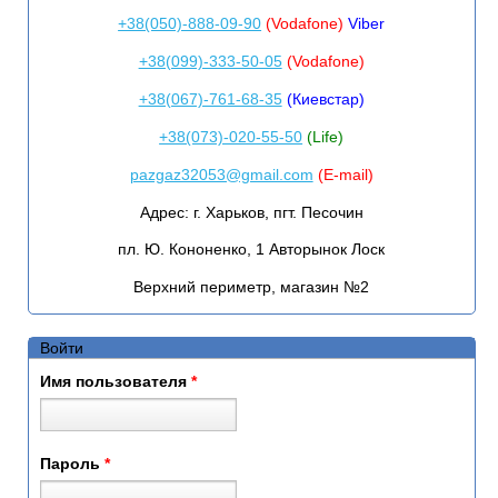
+38(050)-888-09-90
(Vodafone)
Viber
+38(099)-333-50-05
(Vodafone)
+38(067)-761-68-35
(Киевстар)
+38(073)-020-55-50
(Life)
pazgaz32053@gmail.com
(E-mail)
Адрес:
г. Харьков, пгт. Песочин
пл. Ю. Кононенко, 1 Авторынок Лоск
Верхний периметр, магазин №2
Войти
Имя пользователя
*
Пароль
*