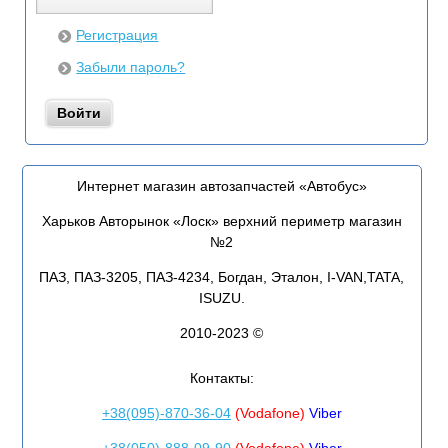
Регистрация
Забыли пароль?
Интернет магазин автозапчастей «Автобус»
Харьков Авторынок «Лоск» верхний периметр магазин
№2
ПАЗ, ПАЗ-3205, ПАЗ-4234, Богдан, Эталон, I-VAN,TATA,
ISUZU.
2010-2023 ©
Контакты:
+38(095)-870-36-04
(Vodafone)
Viber