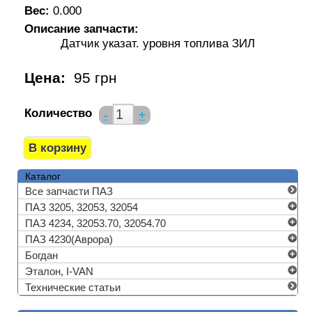
Вес:
0.000
Описание запчасти:
Датчик указат. уровня топлива ЗИЛ
Цена:
95 грн
Количество
-
+
Каталог
Все запчасти ПАЗ
ПАЗ 3205, 32053, 32054
ПАЗ 4234, 32053.70, 32054.70
ПАЗ 4230(Аврора)
Богдан
Эталон, I-VAN
Технические статьи