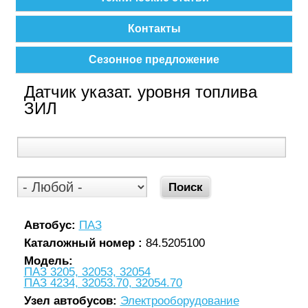
Контакты
Сезонное предложение
Датчик указат. уровня топлива
ЗИЛ
Автобус:
ПАЗ
Каталожный номер :
84.5205100
Модель:
ПАЗ 3205, 32053, 32054
ПАЗ 4234, 32053.70, 32054.70
Узел автобусов:
Электрооборудование