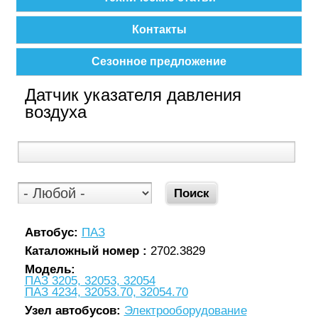
Контакты
Сезонное предложение
Датчик указателя давления
воздуха
Автобус:
ПАЗ
Каталожный номер :
2702.3829
Модель:
ПАЗ 3205, 32053, 32054
ПАЗ 4234, 32053.70, 32054.70
Узел автобусов:
Электрооборудование