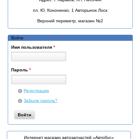
пл. Ю. Кононенко, 1 Авторынок Лоск
Верхний периметр, магазин №2
Войти
Имя пользователя
*
Пароль
*
Регистрация
Забыли пароль?
Интернет магазин автозапчастей «Автобус»