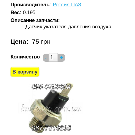
Производитель:
Россия ПАЗ
Вес:
0.195
Описание запчасти:
Датчик указателя давления воздуха
Цена:
75 грн
Количество
-
+