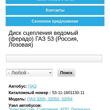
Контакты
Сезонное предложение
Диск сцепления ведомый
(ферадо) ГАЗ 53 (Россия,
Лозовая)
Автобус:
ПАЗ
Каталожный номер :
53-11-1601130-11
Модель:
ПАЗ 3205, 32053, 32054
Узел автобусов:
Трансмиссия, Сцепление, КПП, Передача