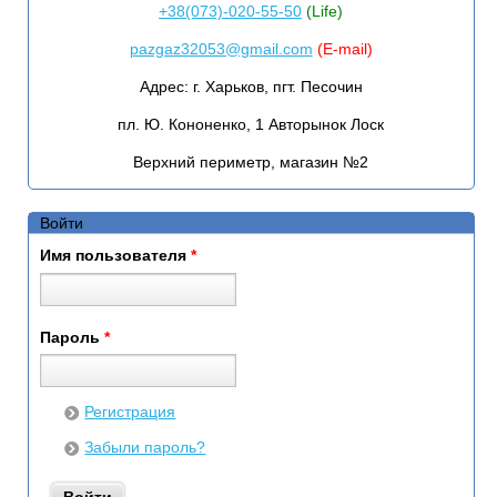
+38(073)-020-55-50
(Life)
pazgaz32053@gmail.com
(E-mail)
Адрес:
г. Харьков, пгт. Песочин
пл. Ю. Кононенко, 1 Авторынок Лоск
Верхний периметр, магазин №2
Войти
Имя пользователя
*
Пароль
*
Регистрация
Забыли пароль?