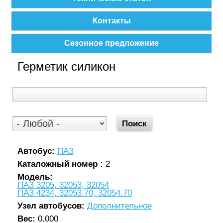
Контакты
Сезонное предложение
Герметик силикон
Автобус:
ПАЗ
Каталожный номер :
2
Модель:
ПАЗ 3205, 32053, 32054
ПАЗ 4234, 32053.70, 32054.70
Узел автобусов:
Дополнительное
Вес:
0.000