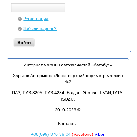
Регистрация
Забыли пароль?
Интернет магазин автозапчастей «Автобус»
Харьков Авторынок «Лоск» верхний периметр магазин
№2
ПАЗ, ПАЗ-3205, ПАЗ-4234, Богдан, Эталон, I-VAN,TATA,
ISUZU.
2010-2023 ©
Контакты:
+38(095)-870-36-04
(Vodafone)
Viber