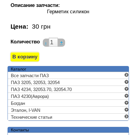
Описание запчасти:
Герметик силикон
Цена:
30 грн
Количество
-
+
Каталог
Все запчасти ПАЗ
ПАЗ 3205, 32053, 32054
ПАЗ 4234, 32053.70, 32054.70
ПАЗ 4230(Аврора)
Богдан
Эталон, I-VAN
Технические статьи
Контакты