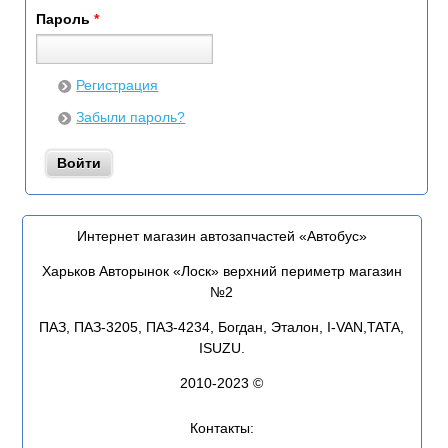
Пароль
*
Регистрация
Забыли пароль?
Интернет магазин автозапчастей «Автобус»
Харьков Авторынок «Лоск» верхний периметр магазин
№2
ПАЗ, ПАЗ-3205, ПАЗ-4234, Богдан, Эталон, I-VAN,TATA,
ISUZU.
2010-2023 ©
Контакты: