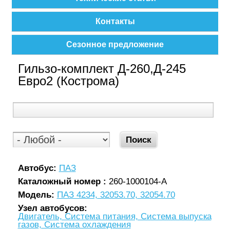
Контакты
Сезонное предложение
Гильзо-комплект Д-260,Д-245
Евро2 (Кострома)
Автобус:
ПАЗ
Каталожный номер :
260-1000104-А
Модель:
ПАЗ 4234, 32053.70, 32054.70
Узел автобусов:
Двигатель, Система питания, Система выпуска
газов, Система охлаждения