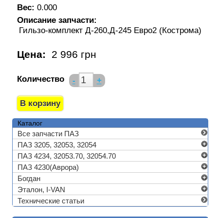
Вес:
0.000
Описание запчасти:
Гильзо-комплект Д-260,Д-245 Евро2 (Кострома)
Цена:
2 996 грн
Количество
-
+
Каталог
Все запчасти ПАЗ
ПАЗ 3205, 32053, 32054
ПАЗ 4234, 32053.70, 32054.70
ПАЗ 4230(Аврора)
Богдан
Эталон, I-VAN
Технические статьи