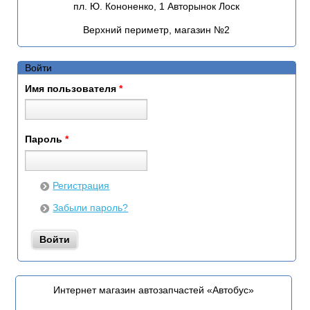
пл. Ю. Кононенко, 1 Авторынок Лоск
Верхний периметр, магазин №2
Войти
Имя пользователя
*
Пароль
*
Регистрация
Забыли пароль?
Интернет магазин автозапчастей «Автобус»