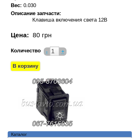
Вес:
0.030
Описание запчасти:
Клавиша включения света 12В
Цена:
80 грн
Количество
-
+
Каталог