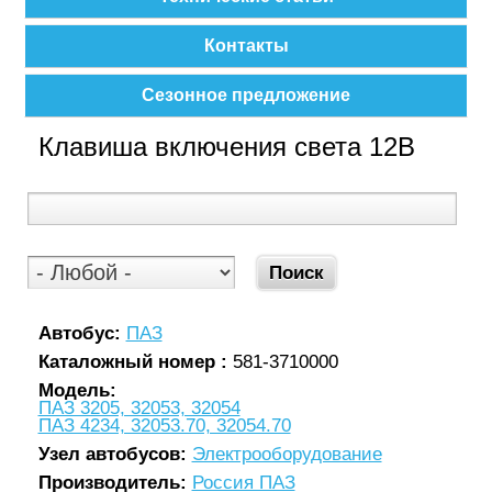
Контакты
Сезонное предложение
Клавиша включения света 12В
Автобус:
ПАЗ
Каталожный номер :
581-3710000
Модель:
ПАЗ 3205, 32053, 32054
ПАЗ 4234, 32053.70, 32054.70
Узел автобусов:
Электрооборудование
Производитель:
Россия ПАЗ