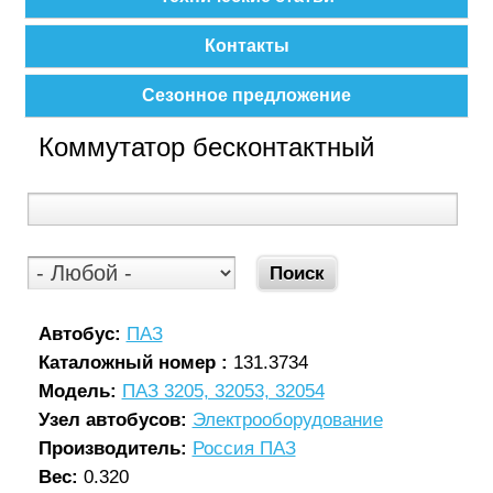
Контакты
Сезонное предложение
Коммутатор бесконтактный
Автобус:
ПАЗ
Каталожный номер :
131.3734
Модель:
ПАЗ 3205, 32053, 32054
Узел автобусов:
Электрооборудование
Производитель:
Россия ПАЗ
Вес:
0.320