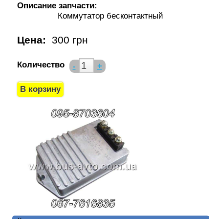
Описание запчасти:
Коммутатор бесконтактный
Цена:
300 грн
Количество
-
+