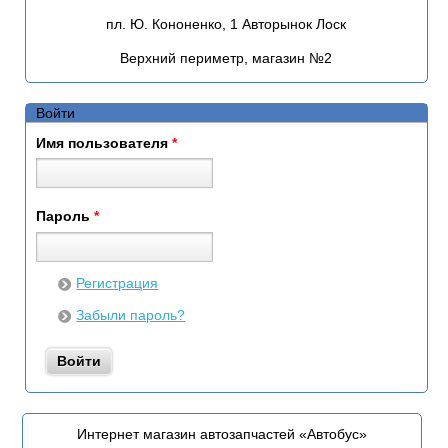
пл. Ю. Кононенко, 1 Авторынок Лоск
Верхний периметр, магазин №2
Войти
Имя пользователя
*
Пароль
*
Регистрация
Забыли пароль?
Интернет магазин автозапчастей «Автобус»