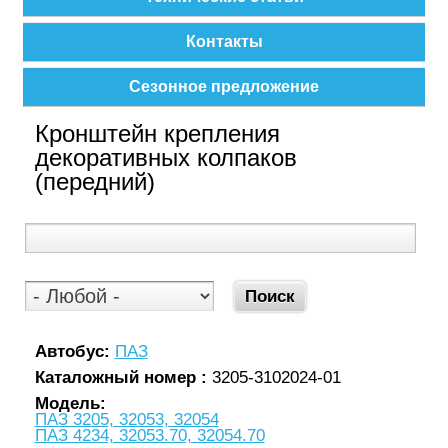
Контакты
Сезонное предложение
Кронштейн крепления
декоративных колпаков
(передний)
Автобус:
ПАЗ
Каталожный номер :
3205-3102024-01
Модель:
ПАЗ 3205, 32053, 32054
ПАЗ 4234, 32053.70, 32054.70