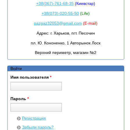
+38(067)-761-68-35
(Киевстар)
+38(073)-020-55-50
(Life)
pazgaz32053@gmail.com
(E-mail)
Адрес:
г. Харьков, пгт. Песочин
пл. Ю. Кононенко, 1 Авторынок Лоск
Верхний периметр, магазин №2
Войти
Имя пользователя
*
Пароль
*
Регистрация
Забыли пароль?