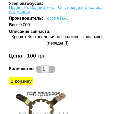
Узел автобусов:
Подвеска, Задний мост, Ось передняя, Колеса
и ступицы
Производитель:
Россия ПАЗ
Вес:
0.000
Описание запчасти:
Кронштейн крепления декоративных колпаков
(передний)
Цена:
100 грн
Количество
-
+