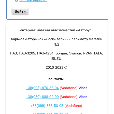
Интернет магазин автозапчастей «Автобус»
Харьков Авторынок «Лоск» верхний периметр магазин
№2
ПАЗ, ПАЗ-3205, ПАЗ-4234, Богдан, Эталон, I-VAN,TATA,
ISUZU.
2010-2023 ©
Контакты:
+38(095)-870-36-04
(Vodafone)
Viber
+38(050)-888-09-90
(Vodafone)
Viber
+38(099)-333-50-05
(Vodafone)