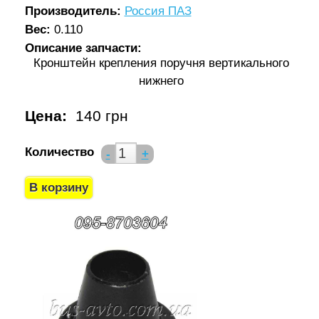
Производитель:
Россия ПАЗ
Вес:
0.110
Описание запчасти:
Кронштейн крепления поручня вертикального
нижнего
Цена:
140 грн
Количество
-
+