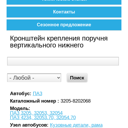
Контакты
Сезонное предложение
Кронштейн крепления поручня
вертикального нижнего
Автобус:
ПАЗ
Каталожный номер :
3205-8202068
Модель:
ПАЗ 3205, 32053, 32054
ПАЗ 4234, 32053.70, 32054.70
Узел автобусов:
Кузовные детали, рама