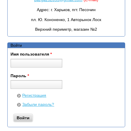
Адрес:
г. Харьков, пгт. Песочин
пл. Ю. Кононенко, 1 Авторынок Лоск
Верхний периметр, магазин №2
Войти
Имя пользователя
*
Пароль
*
Регистрация
Забыли пароль?