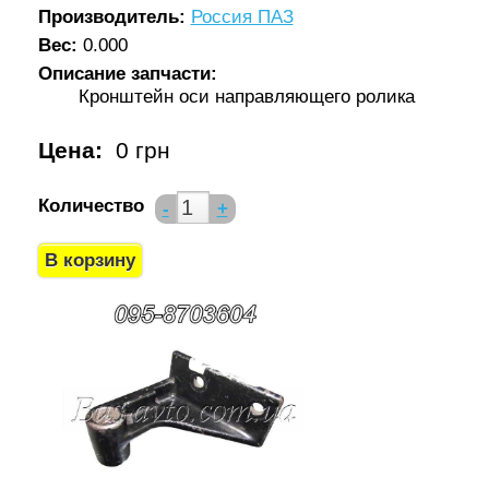
Производитель:
Россия ПАЗ
Вес:
0.000
Описание запчасти:
Кронштейн оси направляющего ролика
Цена:
0 грн
Количество
-
+