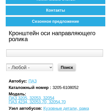
Контакты
Сезонное предложение
Кронштейн оси направляющего
ролика
Автобус:
ПАЗ
Каталожный номер :
3205-6108052
Модель:
ПАЗ 3205, 32053, 32054
ПАЗ 4234, 32053.70, 32054.70
Узел автобусов:
Кузовные детали, рама