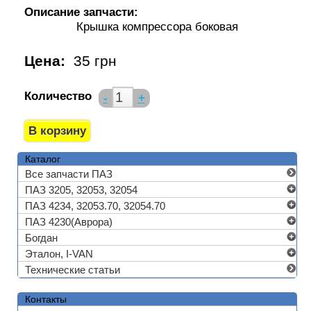
Описание запчасти:
Крышка компрессора боковая
Цена:
35 грн
Количество
-
+
Каталог
Все запчасти ПАЗ
ПАЗ 3205, 32053, 32054
ПАЗ 4234, 32053.70, 32054.70
ПАЗ 4230(Аврора)
Богдан
Эталон, I-VAN
Технические статьи
Контакты