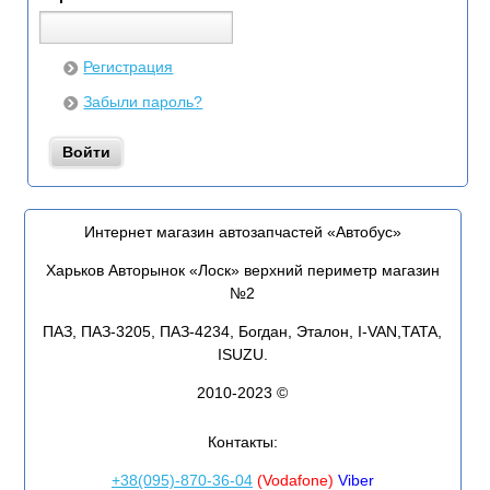
Регистрация
Забыли пароль?
Интернет магазин автозапчастей «Автобус»
Харьков Авторынок «Лоск» верхний периметр магазин
№2
ПАЗ, ПАЗ-3205, ПАЗ-4234, Богдан, Эталон, I-VAN,TATA,
ISUZU.
2010-2023 ©
Контакты:
+38(095)-870-36-04
(Vodafone)
Viber