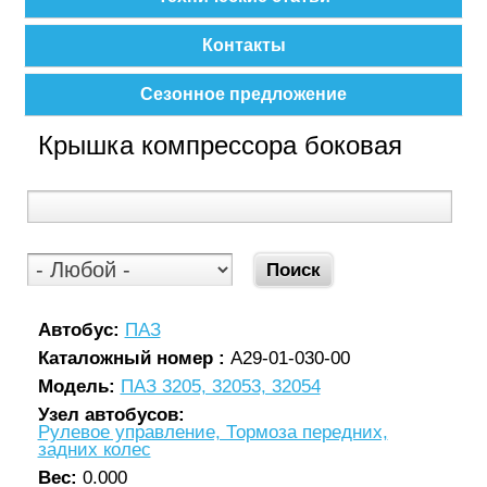
Контакты
Сезонное предложение
Крышка компрессора боковая
Автобус:
ПАЗ
Каталожный номер :
А29-01-030-00
Модель:
ПАЗ 3205, 32053, 32054
Узел автобусов:
Рулевое управление, Тормоза передних,
задних колес
Вес:
0.000