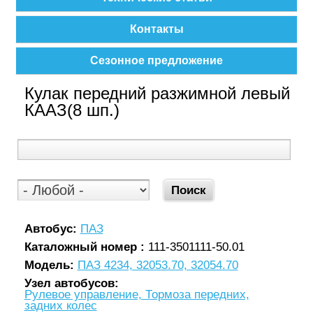
Контакты
Сезонное предложение
Кулак передний разжимной левый
КААЗ(8 шп.)
Автобус:
ПАЗ
Каталожный номер :
111-3501111-50.01
Модель:
ПАЗ 4234, 32053.70, 32054.70
Узел автобусов:
Рулевое управление, Тормоза передних,
задних колес