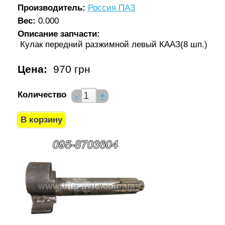
Производитель:
Россия ПАЗ
Вес:
0.000
Описание запчасти:
Кулак передний разжимной левый КААЗ(8 шп.)
Цена:
970 грн
Количество
-
+