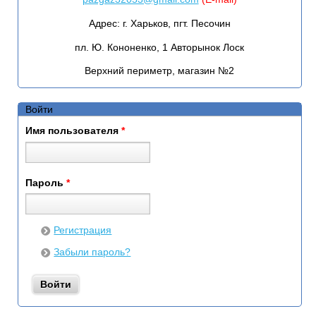
Адрес:
г. Харьков, пгт. Песочин
пл. Ю. Кононенко, 1 Авторынок Лоск
Верхний периметр, магазин №2
Войти
Имя пользователя
*
Пароль
*
Регистрация
Забыли пароль?