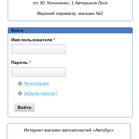
пл. Ю. Кононенко, 1 Авторынок Лоск
Верхний периметр, магазин №2
Войти
Имя пользователя
*
Пароль
*
Регистрация
Забыли пароль?
Интернет магазин автозапчастей «Автобус»