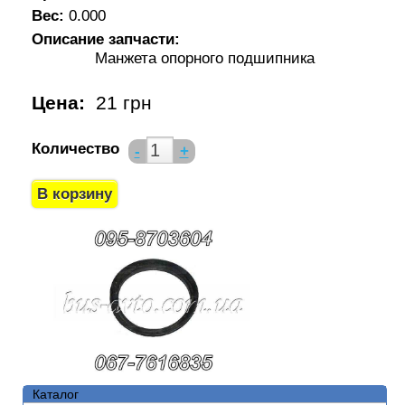
Вес:
0.000
Описание запчасти:
Манжета опорного подшипника
Цена:
21 грн
Количество
-
+
Каталог