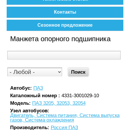
Контакты
Сезонное предложение
Манжета опорного подшипника
Автобус:
ПАЗ
Каталожный номер :
4331-3001029-10
Модель:
ПАЗ 3205, 32053, 32054
Узел автобусов:
Двигатель, Система питания, Система выпуска
газов, Система охлаждения
Производитель:
Россия ПАЗ