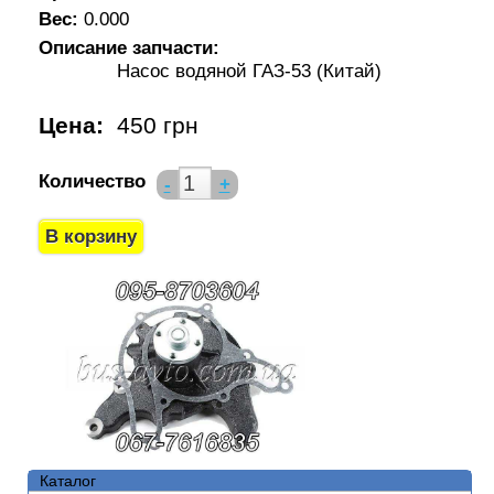
Вес:
0.000
Описание запчасти:
Насос водяной ГАЗ-53 (Китай)
Цена:
450 грн
Количество
-
+
Каталог