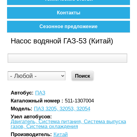
Контакты
Сезонное предложение
Насос водяной ГАЗ-53 (Китай)
Автобус:
ПАЗ
Каталожный номер :
511-1307004
Модель:
ПАЗ 3205, 32053, 32054
Узел автобусов:
Двигатель, Система питания, Система выпуска
газов, Система охлаждения
Производитель:
Китай