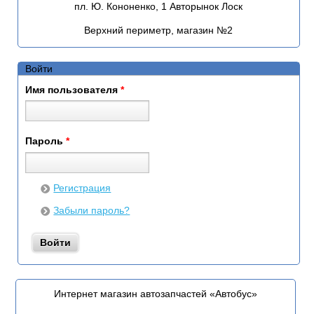
пл. Ю. Кононенко, 1 Авторынок Лоск
Верхний периметр, магазин №2
Войти
Имя пользователя
*
Пароль
*
Регистрация
Забыли пароль?
Интернет магазин автозапчастей «Автобус»