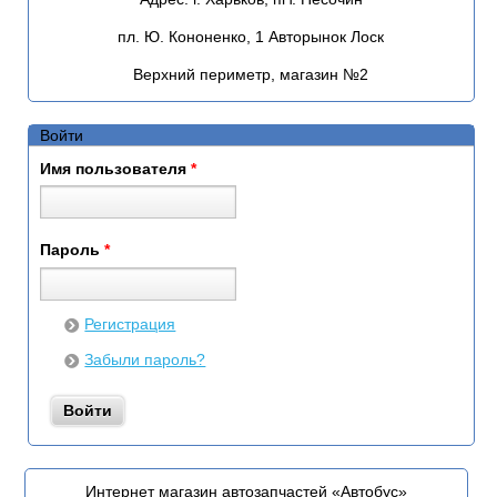
пл. Ю. Кононенко, 1 Авторынок Лоск
Верхний периметр, магазин №2
Войти
Имя пользователя
*
Пароль
*
Регистрация
Забыли пароль?
Интернет магазин автозапчастей «Автобус»