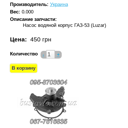
Производитель:
Украина
Вес:
0.000
Описание запчасти:
Насос водяной корпус ГАЗ-53 (Luzar)
Цена:
450 грн
Количество
-
+