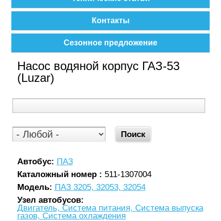
Контакты
Сезонное предложение
Насос водяной корпус ГАЗ-53
(Luzar)
Автобус:
ПАЗ
Каталожный номер :
511-1307004
Модель:
ПАЗ 3205, 32053, 32054
Узел автобусов:
Двигатель, Система питания, Система выпуска
газов, Система охлаждения