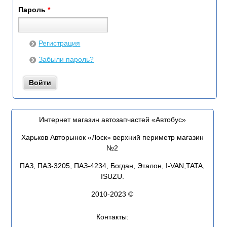
Пароль
*
Регистрация
Забыли пароль?
Интернет магазин автозапчастей «Автобус»
Харьков Авторынок «Лоск» верхний периметр магазин
№2
ПАЗ, ПАЗ-3205, ПАЗ-4234, Богдан, Эталон, I-VAN,TATA,
ISUZU.
2010-2023 ©
Контакты: