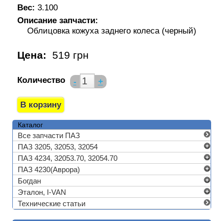
Вес:
3.100
Описание запчасти:
Облицовка кожуха заднего колеса (черный)
Цена:
519 грн
Количество
-
+
Каталог
Все запчасти ПАЗ
ПАЗ 3205, 32053, 32054
ПАЗ 4234, 32053.70, 32054.70
ПАЗ 4230(Аврора)
Богдан
Эталон, I-VAN
Технические статьи