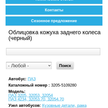
Контакты
Сезонное предложение
Облицовка кожуха заднего колеса
(черный)
Автобус:
ПАЗ
Каталожный номер :
3205-5109280
Модель:
ПАЗ 3205, 32053, 32054
ПАЗ 4234, 32053.70, 32054.70
Узел автобусов:
Кузовные детали, рама