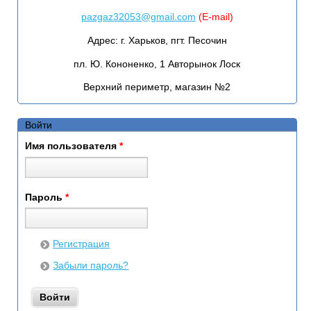
pazgaz32053@gmail.com
(E-mail)
Адрес:
г. Харьков, пгт. Песочин
пл. Ю. Кононенко, 1 Авторынок Лоск
Верхний периметр, магазин №2
Войти
Имя пользователя
*
Пароль
*
Регистрация
Забыли пароль?