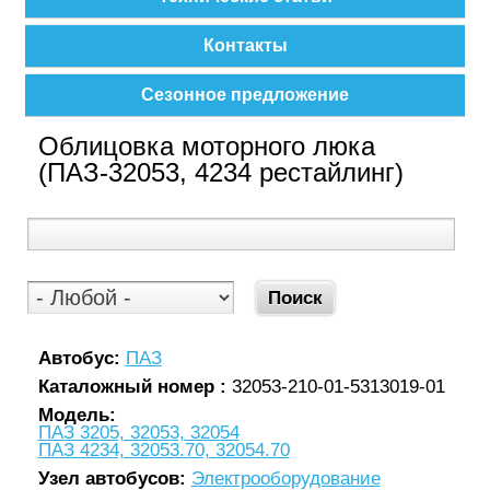
Контакты
Сезонное предложение
Облицовка моторного люка
(ПАЗ-32053, 4234 рестайлинг)
Автобус:
ПАЗ
Каталожный номер :
32053-210-01-5313019-01
Модель:
ПАЗ 3205, 32053, 32054
ПАЗ 4234, 32053.70, 32054.70
Узел автобусов:
Электрооборудование