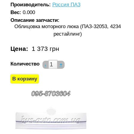
Производитель:
Россия ПАЗ
Вес:
0.000
Описание запчасти:
Облицовка моторного люка (ПАЗ-32053, 4234
рестайлинг)
Цена:
1 373 грн
Количество
-
+