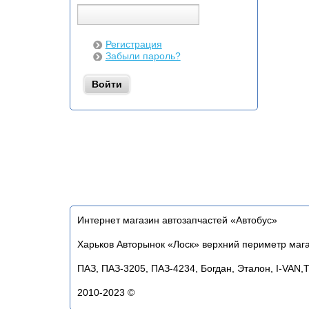
Регистрация
Забыли пароль?
Интернет магазин автозапчастей «Автобус»
Харьков Авторынок «Лоск» верхний периметр маг
ПАЗ, ПАЗ-3205, ПАЗ-4234, Богдан, Эталон, I-VAN,
2010-2023 ©