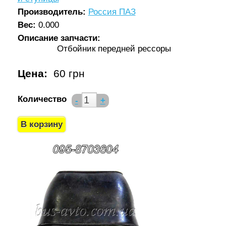
Производитель:
Россия ПАЗ
Вес:
0.000
Описание запчасти:
Отбойник передней рессоры
Цена:
60 грн
Количество
-
+