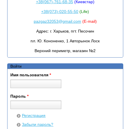
+38(067)-761-68-35
(Киевстар)
+38(073)-020-55-50
(Life)
pazgaz32053@gmail.com
(E-mail)
Адрес:
г. Харьков, пгт. Песочин
пл. Ю. Кононенко, 1 Авторынок Лоск
Верхний периметр, магазин №2
Войти
Имя пользователя
*
Пароль
*
Регистрация
Забыли пароль?