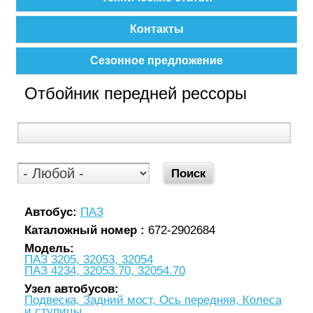
Контакты
Сезонное предложение
Отбойник передней рессоры
Автобус:
ПАЗ
Каталожный номер :
672-2902684
Модель:
ПАЗ 3205, 32053, 32054
ПАЗ 4234, 32053.70, 32054.70
Узел автобусов:
Подвеска, Задний мост, Ось передняя, Колеса
и ступицы