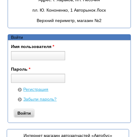
пл. Ю. Кононенко, 1 Авторынок Лоск
Верхний периметр, магазин №2
Войти
Имя пользователя
*
Пароль
*
Регистрация
Забыли пароль?
Интернет магазин автозапчастей «Автобус»