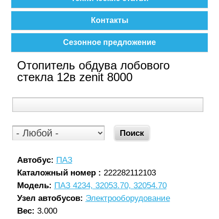
Контакты
Сезонное предложение
Отопитель обдува лобового
стекла 12в zenit 8000
Автобус:
ПАЗ
Каталожный номер :
222282112103
Модель:
ПАЗ 4234, 32053.70, 32054.70
Узел автобусов:
Электрооборудование
Вес:
3.000