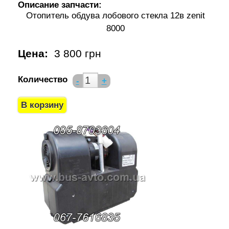
Описание запчасти:
Отопитель обдува лобового стекла 12в zenit
8000
Цена:
3 800 грн
Количество
-
+