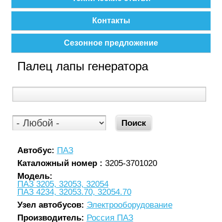
Контакты
Сезонное предложение
Палец лапы генератора
Автобус:
ПАЗ
Каталожный номер :
3205-3701020
Модель:
ПАЗ 3205, 32053, 32054
ПАЗ 4234, 32053.70, 32054.70
Узел автобусов:
Электрооборудование
Производитель:
Россия ПАЗ