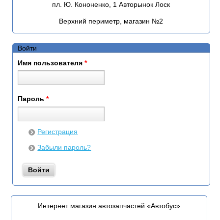
пл. Ю. Кононенко, 1 Авторынок Лоск
Верхний периметр, магазин №2
Войти
Имя пользователя
*
Пароль
*
Регистрация
Забыли пароль?
Интернет магазин автозапчастей «Автобус»