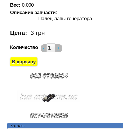
Вес:
0.000
Описание запчасти:
Палец лапы генератора
Цена:
3 грн
Количество
-
+
Каталог