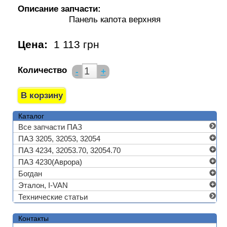
Описание запчасти:
Панель капота верхняя
Цена:
1 113 грн
Количество
-
+
Каталог
Все запчасти ПАЗ
ПАЗ 3205, 32053, 32054
ПАЗ 4234, 32053.70, 32054.70
ПАЗ 4230(Аврора)
Богдан
Эталон, I-VAN
Технические статьи
Контакты