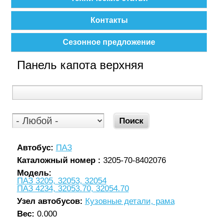
Контакты
Сезонное предложение
Панель капота верхняя
Автобус:
ПАЗ
Каталожный номер :
3205-70-8402076
Модель:
ПАЗ 3205, 32053, 32054
ПАЗ 4234, 32053.70, 32054.70
Узел автобусов:
Кузовные детали, рама
Вес:
0.000