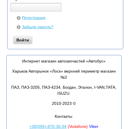
Регистрация
Забыли пароль?
Интернет магазин автозапчастей «Автобус»
Харьков Авторынок «Лоск» верхний периметр магазин
№2
ПАЗ, ПАЗ-3205, ПАЗ-4234, Богдан, Эталон, I-VAN,TATA,
ISUZU.
2010-2023 ©
Контакты:
+38(095)-870-36-04
(Vodafone)
Viber