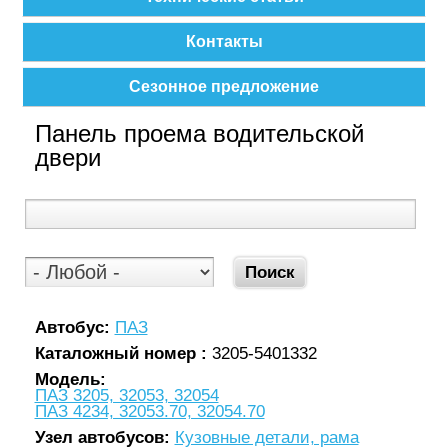
Контакты
Сезонное предложение
Панель проема водительской
двери
Автобус:
ПАЗ
Каталожный номер :
3205-5401332
Модель:
ПАЗ 3205, 32053, 32054
ПАЗ 4234, 32053.70, 32054.70
Узел автобусов:
Кузовные детали, рама