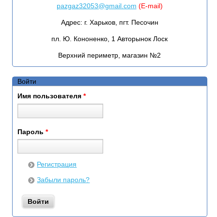
pazgaz32053@gmail.com
(E-mail)
Адрес:
г. Харьков, пгт. Песочин
пл. Ю. Кононенко, 1 Авторынок Лоск
Верхний периметр, магазин №2
Войти
Имя пользователя
*
Пароль
*
Регистрация
Забыли пароль?