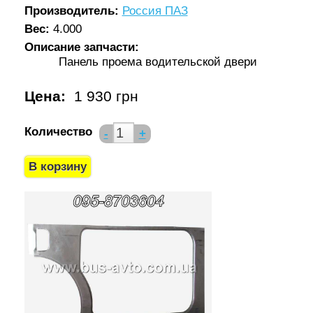
Производитель:
Россия ПАЗ
Вес:
4.000
Описание запчасти:
Панель проема водительской двери
Цена:
1 930 грн
Количество
-
+