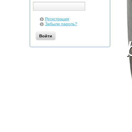
Регистрация
Забыли пароль?