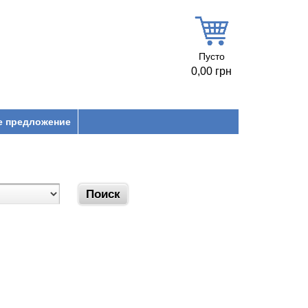
Пусто
0,00 грн
е предложение