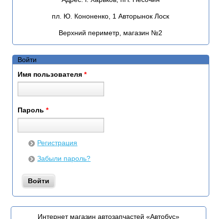
пл. Ю. Кононенко, 1 Авторынок Лоск
Верхний периметр, магазин №2
Войти
Имя пользователя
*
Пароль
*
Регистрация
Забыли пароль?
Интернет магазин автозапчастей «Автобус»