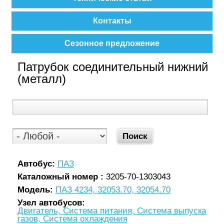
Контакты
Сезонное предложение
Патрубок соединительный нижний
(металл)
Автобус:
ПАЗ
Каталожный номер :
3205-70-1303043
Модель:
ПАЗ 4234, 32053.70, 32054.70
Узел автобусов:
Двигатель, Система питания, Система выпуска
газов, Система охлаждения