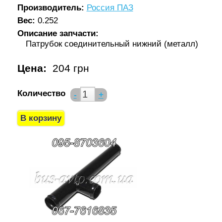
Производитель:
Россия ПАЗ
Вес:
0.252
Описание запчасти:
Патрубок соединительный нижний (металл)
Цена:
204 грн
Количество
-
+