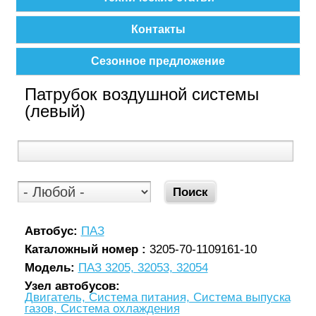
Контакты
Сезонное предложение
Патрубок воздушной системы
(левый)
Автобус:
ПАЗ
Каталожный номер :
3205-70-1109161-10
Модель:
ПАЗ 3205, 32053, 32054
Узел автобусов:
Двигатель, Система питания, Система выпуска
газов, Система охлаждения