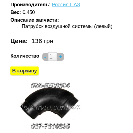
Производитель:
Россия ПАЗ
Вес:
0.450
Описание запчасти:
Патрубок воздушной системы (левый)
Цена:
136 грн
Количество
-
+