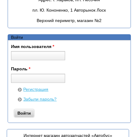
пл. Ю. Кононенко, 1 Авторынок Лоск
Верхний периметр, магазин №2
Войти
Имя пользователя
*
Пароль
*
Регистрация
Забыли пароль?
Интернет магазин автозапчастей «Автобус»