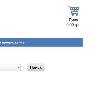
Пусто
0,00 грн
е предложение