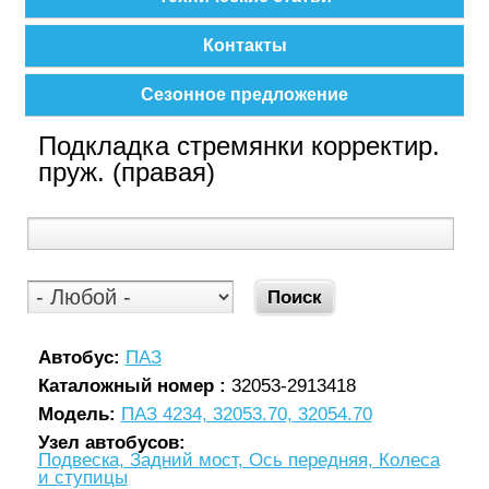
Контакты
Сезонное предложение
Подкладка стремянки корректир.
пруж. (правая)
Автобус:
ПАЗ
Каталожный номер :
32053-2913418
Модель:
ПАЗ 4234, 32053.70, 32054.70
Узел автобусов:
Подвеска, Задний мост, Ось передняя, Колеса
и ступицы