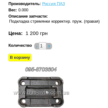
Производитель:
Россия ПАЗ
Вес:
0.000
Описание запчасти:
Подкладка стремянки корректир. пруж. (правая)
Цена:
1 200 грн
Количество
-
+