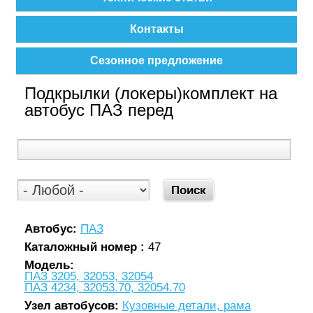
Контакты
Сезонное предложение
Подкрылки (локеры)комплект на
автобус ПАЗ перед
Автобус:
ПАЗ
Каталожный номер :
47
Модель:
ПАЗ 3205, 32053, 32054
ПАЗ 4234, 32053.70, 32054.70
Узел автобусов:
Кузовные детали, рама