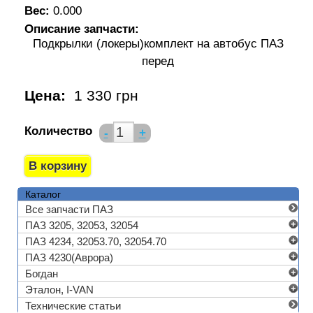
Вес:
0.000
Описание запчасти:
Подкрылки (локеры)комплект на автобус ПАЗ
перед
Цена:
1 330 грн
Количество
-
+
Каталог
Все запчасти ПАЗ
ПАЗ 3205, 32053, 32054
ПАЗ 4234, 32053.70, 32054.70
ПАЗ 4230(Аврора)
Богдан
Эталон, I-VAN
Технические статьи