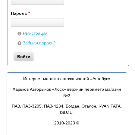
Пароль
*
Регистрация
Забыли пароль?
Интернет магазин автозапчастей «Автобус»
Харьков Авторынок «Лоск» верхний периметр магазин
№2
ПАЗ, ПАЗ-3205, ПАЗ-4234, Богдан, Эталон, I-VAN,TATA,
ISUZU.
2010-2023 ©